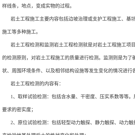
样线条，地点，变成实物的过程。
岩土工程施工主要内容包括边坡治理或支护工程施工、基
施工等多种施工。
岩土工程检测和监测岩土工程检测就是对岩土工程施工项
的检测原则，对岩土工程施工的质量进行检测。监测则是为了
状、周围环境条件、以及相邻结构设施等发生变化的情况进行
岩土工程检测的内容有：
1、取样试验检测：包括含水量、干密度、压实系数等等。
要求的密实度；
2、原位试验检测：包括轻型动力触探、静力触探、动力触