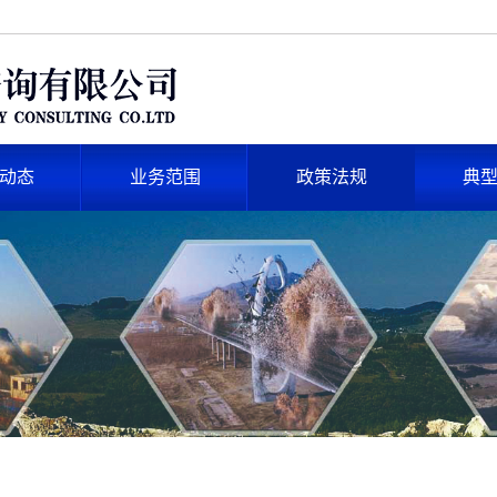
动态
业务范围
政策法规
典