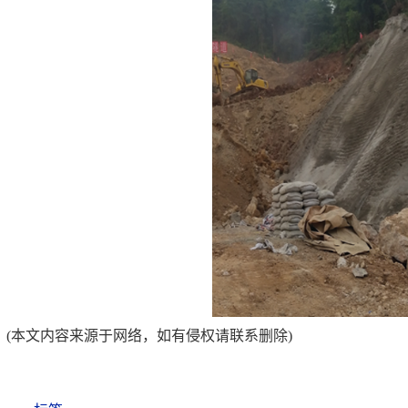
(本文内容来源于网络，如有侵权请联系删除)