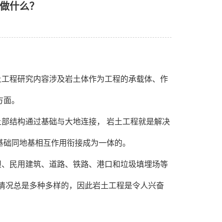
做什么？
？
土工程研究内容涉及岩土体作为工程的承载体、作
方面。
部结构通过基础与大地连接， 岩土工程就是解决
基础同地基相互作用衔接成为一体的。
坝、民用建筑、道路、铁路、港口和垃圾填埋场等
情况总是多种多样的，因此岩土工程是令人兴奋