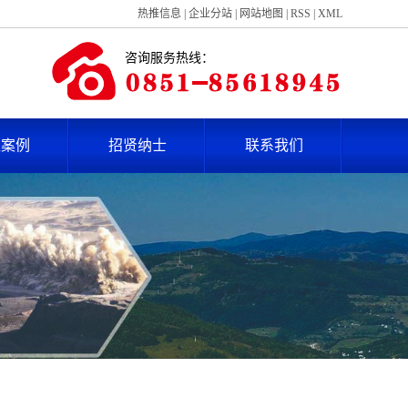
热推信息
|
企业分站
|
网站地图
|
RSS
|
XML
咨询服务热线：
型案例
招贤纳士
联系我们