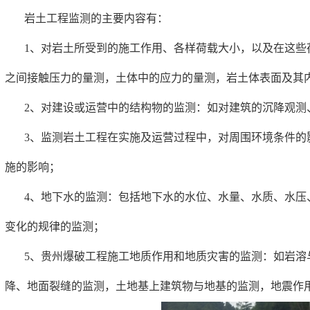
岩土工程监测的主要内容有：
1、对岩土所受到的施工作用、各样荷载大小，以及在这些
之间接触压力的量测，土体中的应力的量测，岩土体表面及其
2、对建设或运营中的结构物的监测：如对建筑的沉降观测
3、监测岩土工程在实施及运营过程中，对周围环境条件的
施的影响；
4、地下水的监测：包括地下水的水位、水量、水质、水压
变化的规律的监测；
5、贵州爆破工程施工地质作用和地质灾害的监测：如岩溶
降、地面裂缝的监测，土地基上建筑物与地基的监测，地震作