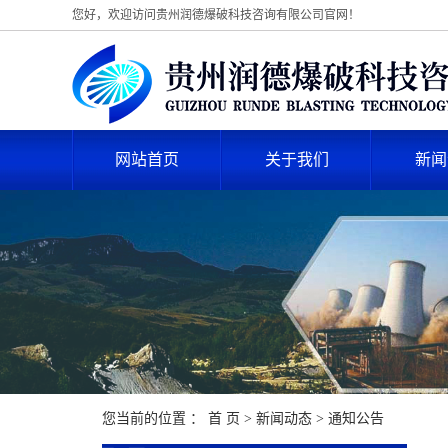
您好，欢迎访问贵州润德爆破科技咨询有限公司官网！
网站首页
关于我们
新闻
您当前的位置 ：
首 页
>
新闻动态
>
通知公告