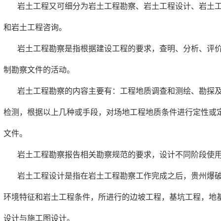
岩土工程又可细分为岩土工程勘察、岩土工程设计、岩土
和岩土工程咨询。
岩土工程勘察是指根据建设工程的要求，查明、分析、评
制勘察文件的活动。
岩土工程勘察的内容主要有：工程地质调查和测绘、勘探
检测，根据以上几种或手段，对场地工程地质条件进行定性或
文件。
岩土工程勘察报告相关勘察规范的要求，设计不同阶段使
岩土工程设计是指在岩土工程勘察工作完成之后，贵州爆
环境特征和岩土工程条件，所进行的边坡工程，基坑工程，地
设计与施工图设计。