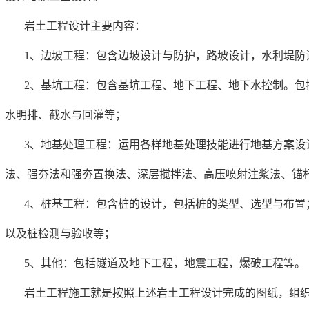
岩土工程设计主要内容：
1、边坡工程：包含边坡设计与防护，路坡设计，水利堤防
2、基坑工程：包含基坑工程、地下工程、地下水控制。包
水明排、截水与回灌等；
3、地基处理工程：运用各样地基处理技能进行地基方案设
法、强夯法和强夯置换法、深层搅拌法、高压喷射注浆法、锚
4、桩基工程：包含桩的设计，包括桩的类型、选型与布置
以及桩检测与验收等；
5、其他：包括隧道及地下工程，地震工程，爆破工程等。
岩土工程施工就是按照上述岩土工程设计完成的图纸，组