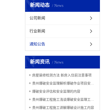
N
新闻动态
News
公司新闻
行业新闻
通知公告
N
新闻资讯
News
​房屋装修检测方法 新房入住前注意事项
贵州爆破安全监理解析爆破作业项目安全监理
爆破安全评估和安全监理的内容
贵州爆破工程施工浅谈爆破安全监理工作思路
贵州爆破工程施工讲解爆破设计施工内容