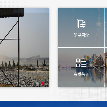
领导简介
资质荣誉