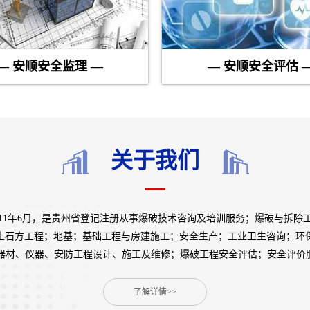
— 安顺安全监理 —
— 安顺安全评估 
关于我们
011年6月，是贵州省登记注册从事爆破技术咨询及培训服务；爆破与拆除
土石方工程；地基；基础工程与房建施工；安全生产；工业卫生咨询；环
器材、仪器、安防工程设计、施工及维修；爆破工程安全评估；安全评价服务
了解详情>>