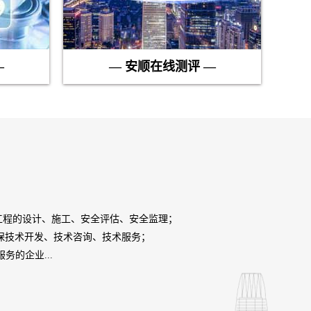
—
— 安顺在线测评 —
工程的设计、施工、安全评估、安全监理；
保技术开发、技术咨询、技术服务；
的企业...