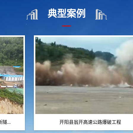
典型案例
开阳县翁开高速公路爆破工程