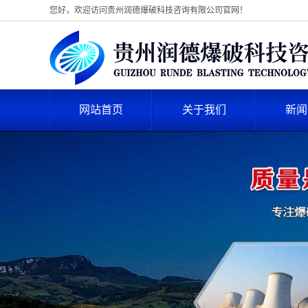
您好，欢迎访问贵州润德爆破科技咨询有限公司官网！
网站首页
关于我们
新闻