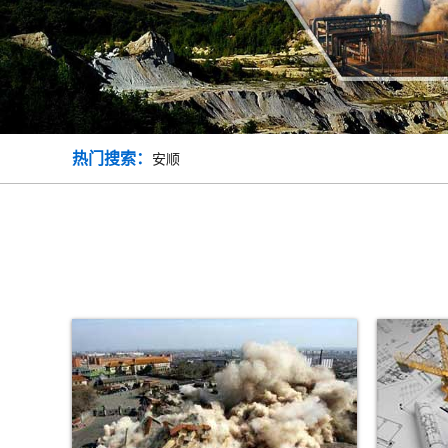
热门搜索：
安顺