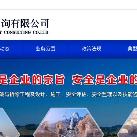
动态
业务范围
政策法规
典