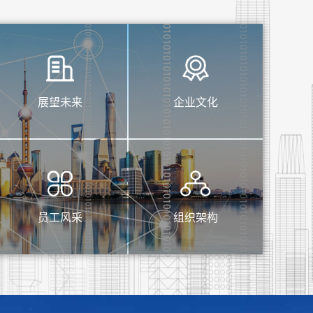
展望未来
企业文化
员工风采
组织架构