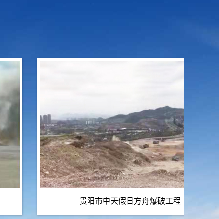
贵阳市中天假日方舟爆破工程