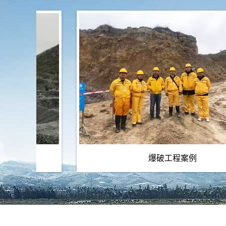
爆破工程案例