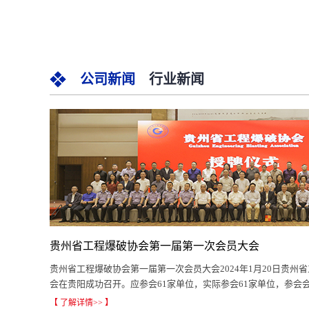
公司新闻
行业新闻
贵州省工程爆破协会第一届第一次会员大会
贵州省工程爆破协会第一届第一次会员大会2024年1月20日贵州
会在贵阳成功召开。应参会61家单位，实际参会61家单位，参会会员
【 了解详情>> 】