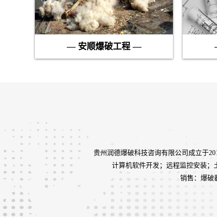
— 安顺爆破工程 —
贵州润德爆破科技咨询有限公司成立于2
计算机软件开发；远程监控安装；
销售：爆破