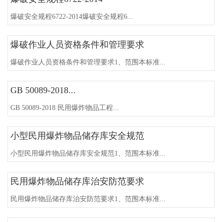
爆破安全规程6722-2014爆破安全规程6...
爆破作业人员资格条件和管理要求
爆破作业人员资格条件和管理要求1、范围本标准...
GB 50089-2018...
GB 50089-2018 民用爆炸物品工程...
小型民用爆炸物品储存库安全规范
小型民用爆炸物品储存库安全规范1、范围本标准...
民用爆炸物品储存库治安防范要求
民用爆炸物品储存库治安防范要求1、范围本标准...