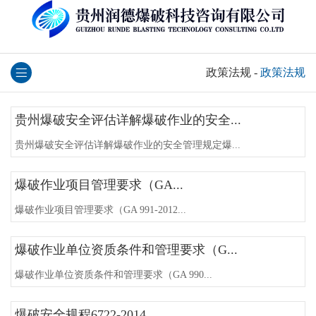
政策法规
-
政策法规
贵州爆破安全评估详解爆破作业的安全...
贵州爆破安全评估详解爆破作业的安全管理规定爆...
爆破作业项目管理要求（GA...
爆破作业项目管理要求（GA 991-2012...
爆破作业单位资质条件和管理要求（G...
爆破作业单位资质条件和管理要求（GA 990...
爆破安全规程6722-2014