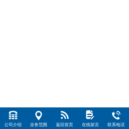
公司介绍
业务范围
返回首页
在线留言
联系电话