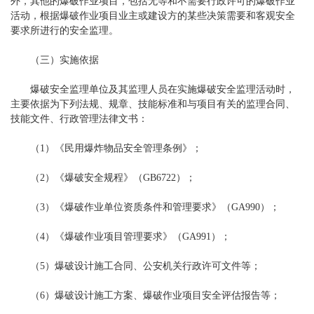
外，其他的爆破作业项目，包括无等和不需要行政许可的爆破作业
活动，根据爆破作业项目业主或建设方的某些决策需要和客观安全
要求所进行的安全监理。
（三）实施依据
爆破安全监理单位及其监理人员在实施爆破安全监理活动时，
主要依据为下列法规、规章、技能标准和与项目有关的监理合同、
技能文件、行政管理法律文书：
（1）《民用爆炸物品安全管理条例》；
（2）《爆破安全规程》（GB6722）；
（3）《爆破作业单位资质条件和管理要求》（GA990）；
（4）《爆破作业项目管理要求》（GA991）；
（5）爆破设计施工合同、公安机关行政许可文件等；
（6）爆破设计施工方案、爆破作业项目安全评估报告等；