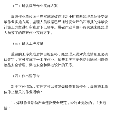
（二）确认爆破作业实施方案
爆破作业单位应当在实施爆破作业24小时前向监理单位提交爆
破作业实施方案，监理人员根据已经通过安全评估和审批的爆破设
计施工方案进行审查后予以签字。爆破作业单位不得实施未经监理
人员签字的爆破作业实施方案。
（三）确认工序质量
重要的工序完成后并自检合格，经监理人员对完成情形查验确
认签字，方可实施下一工序作业。这些工序主要包括影响民用爆炸
物品安全管理、爆破安全和爆破设计的工序。
（四）作出暂停令
对于下列情况，监理方可以签发爆破作业暂停令，爆破施工单
位停止相关的作业活动：
1．爆破作业活动严重违反安全规范，经制止无效的，主要包
括：