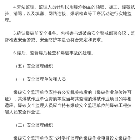
4.旁站监理。监理人员针对民用爆炸物品的领取、加工、爆破试
验、清退，以及填塞、网路连接、爆后检查等工序活动进行实地监
理。
5.确认爆破前安全准备。包括参与爆破前安全警戒部署会议，监
督检查安全警戒、安全防护等是否符合规定和要求。
6.爆后。监督爆后检查和爆破事故的处理。
（五）安全监理组织
（一）安全监理单位和人员
爆破安全监理单位应持有公安机关核发的《爆破作业单位许可
证》，其爆破作业单位资质等应当与其监理的爆破作业项目的等相
适应。爆破安全监理人员应当持有爆破安全监理单位的爆破工程技
能人员安全作业证。
（二）安全监理组织
爆破安全监理单位应当对委托监理的爆破作业项目设立爆破作