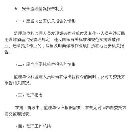
五、安全监理情况报告制度
（一）应当向公安机关报告的情形
监理单位和监理人员发现爆破作业单位及其作业人员有违反民
用爆炸物品治安管理规定、违反国家有关标准和规范实施爆破作
业、违章指挥作业的，应当及时向爆破作业项目所在地公安机关报
告。
（二）应当向委托单位报告的情形
监理单位和监理人员应当在做出暂停令的同时，及时向委托方
报告相关情况。
（三）监理报表
在施工阶段中，监理单位应根据需要，在规定时间内向委托方
提交监理报表。
（四）监理工作总结