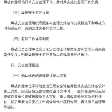
爆破作业现场日常安全监理工作，并对其实施的监理工作负责。
（三）爆破安全监理设施
爆破安全监理组织应配备与监理的爆破作业项目施工和爆破方
时相适应的、达到监理需要的监理设施。
（四）监理工作规章制度
爆破安全监理单位应当制定监理工作规章制度和监理人员岗位
责任制度，明确爆破安全监理各项工作规范并严格执行。
四、安全监理措施
（一）确认修改的爆破设计施工方案
爆破作业单位不得随意改已经安全评估并批准实施的爆破设计
施工方案。因实际情况确需修改设计文件时，一般的修改内容应经
爆破作业单位爆破技能负责人审批，重大修改部分应重新进行评
估，然后重新向公安机关申请爆破作业项目许可，再送项目监理组
织确认。