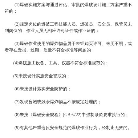
(1)爆破实施方案与通过评估、审批的爆破设计施工方案严重不
符的；
(2)规定岗位的爆破工程技能人员、爆破员、安全员、保管员未
到岗位的，作业人员无相应许可证件或作业证的；
(3)爆破作业使用的爆炸物品属于未经购买许可、来历不明，或
者存在受损、过期、质量不符合标准等问题的；
(4)爆破施工设备、工具、仪器不符合标准规范的；
(5)未按设计实施安全警戒的；
(6)未按设计落实安全防护的；
(7)发现盲炮或残余爆炸物品不按规定处理的；
(8)未按《爆破安全规程》(GB 6722)中强制条款要求执行的；
(9)有其他严重违反安全规范的爆破作业行为，经制止无效的。