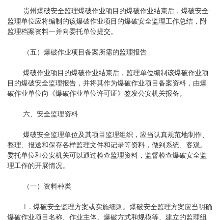
贵州爆破安全监理爆破作业项目的爆破作业结束后，爆破安全
监理单位应将编制的该爆破作业项目的爆破安全监理工作总结，附
监理档案资料一并向委托单位提交。
（五）爆破作业项目备案所需的监理报告
爆破作业项目的爆破作业结束后，监理单位编制该爆破作业项
目的爆破安全监理报告，并将其作为爆破作业项目备案资料，由爆
破作业单位向《爆破作业单位许可证》签发公安机关报备。
六、安全监理资料
爆破安全监理单位及其项目监理组织，应当认真规范地制作、
整理、报送和保存各样监理文件和记录等资料，做到系统、客观。
委托单位和公安机关可以通过检查监理资料，监督检查爆破安全监
理工作的开展情况。
（一）资料种类
1．爆破安全监理方案或实施细则。爆破安全监理方案应当明确
爆破作业项目名称、作业主体、爆破方式和规模等、建立的监理组