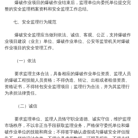
爆破作业项目的爆破作业结束后，监理单位向委托单位提交完
整的安全监理档案资料和安全监理工作总结。
七、安全监理行为规范
爆破安全监理应当做到依法、诚信、客观、公正，支持爆破作
业项目建设（业主）单位、爆破作业单位、公安等监管机关对爆破
作业项目的安全管理工作。
（一）依法
要求监理主体合法，具备相应的爆破作业单位资质、监理人员
的爆破工程技能人员资格；不得伪造、转让、出租或者租借资质、
资格证书，不得转包安全监理项目；监理行为合法，并为其监理行
为承担法律责任。
（二）诚信
要求监理单位、监理人员恪守职业道德、诚实守信，维护监理
市场秩序，不以非正当手段获取监理业务，严格保守委托单位和爆
破作业单位的技能和商业；不得签字确认虚假或与爆破安全评估报