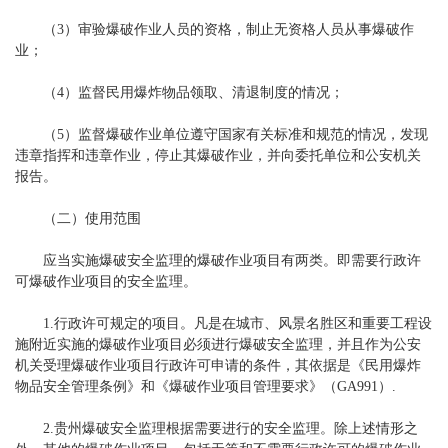
（3）审验爆破作业人员的资格，制止无资格人员从事爆破作
业；
（4）监督民用爆炸物品领取、清退制度的情况；
（5）监督爆破作业单位遵守国家有关标准和规范的情况，发现
违章指挥和违章作业，停止其爆破作业，并向委托单位和公安机关
报告。
（二）使用范围
应当实施爆破安全监理的爆破作业项目有两类。即需要行政许
可爆破作业项目的安全监理。
1.行政许可规定的项目。凡是在城市、风景名胜区和重要工程设
施附近实施的爆破作业项目必须进行爆破安全监理，并且作为公安
机关受理爆破作业项目行政许可申请的条件，其依据是《民用爆炸
物品安全管理条例》和《爆破作业项目管理要求》（GA991）.
2.贵州爆破安全监理根据需要进行的安全监理。除上述情形之