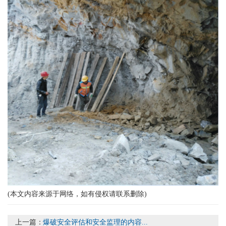
(本文内容来源于网络，如有侵权请联系删除)
上一篇：
爆破安全评估和安全监理的内容...