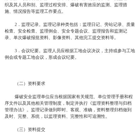
织及其人员和别、监理过程安排、爆破有害效应的监测、监理措
施、情况报告等监理工作要点。
2．监理记录。监理记录种类包括：监理日记、旁站记录、质量
检查、安全检查、监理例会、安全专题会议、监理报告和监测记
录、单次爆破报批资料、影像资料、其他完工提交资料等。
3．会议纪要。监理人员应根据工地会议决议，主持或参与工地
例会或专题工地会议，形成会议纪要。
（二）资料要求
爆破安全监理单位应当根据国家有关规范、单位管理手册和程
序文件以及其他相关管理制度，制定并执行《监理资料整理与归档
管理办法》。监理记录做到即时、客观、准确，资料整理归档做到
及时、完整、系统，以监理资料、完整性和可追溯性。
（三）资料提交