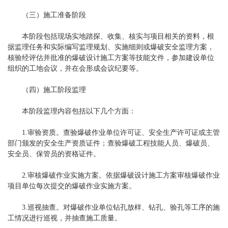
（三）施工准备阶段
本阶段包括现场实地踏探、收集、核实与项目相关的资料，根
据监理任务和实际编写监理规划、实施细则或爆破安全监理方案，
核验经评估并批准的爆破设计施工方案等技能文件，参加建设单位
组织的工地会议，并在会形成会议纪要等。
（四）施工阶段监理
本阶段监理内容包括以下几个方面：
1.审验资质。查验爆破作业单位许可证、安全生产许可证或主管
部门颁发的安全生产资质证件；查验爆破工程技能人员、爆破员、
安全员、保管员的资格证件。
2.审核爆破作业实施方案。依据爆破设计施工方案审核爆破作业
项目单位每次提交的爆破作业实施方案。
3.巡视抽查。对爆破作业单位钻孔放样、钻孔、验孔等工序的施
工情况进行巡视，并抽查施工质量。