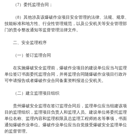
（7）委托监理合同；
（8）其他涉及该爆破作业项目安全管理的法律、法规、规章、
技能标准和地方性、行业性管理规范，以及公安机关等安全管理部
门的责令整改通知等监督管理法律文件。
二、安全监理程序
（一）签订监理合同
在实施爆破安全监理前，爆破作业项目的建设单位应当与监理
单位签订书面委托监理合同，并将监理合同随爆破作业项目行政许
可申请报告或者爆破作业合同备案资料报送公安机关。
（二）建立监理项目组织
贵州爆破安全监理在签订监理合同后，监理单位应当组建该项
目的监理组织，监理项目负责人和监理人员。建设单位将委托监理
单位名称、监理内容和监理权限及总监理工程师姓名等事项，书面
通知爆破作业单位。爆破作业单位应当自觉接受爆破安全监理单位
的监督管理。