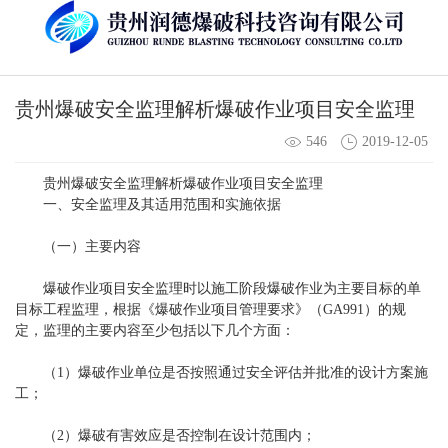
贵州爆破安全监理解析爆破作业项目安全监理
546
2019-12-05
贵州爆破安全监理解析爆破作业项目安全监理
一、安全监理及其适用范围和实施依据
（一）主要内容
爆破作业项目安全监理时以施工阶段爆破作业为主要目标的单
目标工程监理，根据《爆破作业项目管理要求》（GA991）的规
定，监理的主要内容至少包括以下几个方面：
（1）爆破作业单位是否按照通过安全评估并批准的设计方案施
工；
（2）爆破有害效应是否控制在设计范围内；