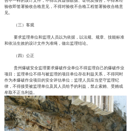
告不一样的设计文件，不得出具虚假数据、证明及报告，不得未经
验收即签署验收合格意见，不得对验收不合格工程签署验收合格意
见。
（三）客观
要求监理单位和监理人员以为依据，以法规、规章、技能标准
和依法生效的设计文件为准绳，做出监理结论。
（四）公正
贵州爆破安全监理要求爆破作业单位不得监理自己的爆破作业
项目；监理单位不得与被监理的项目单位存在利益关系，不得同时
作为本爆破作业项目的安全评估单位；监理人员应当坚守监理纪
律，不得接受被监理单位及其人员给予的利益，禁止索贿、受贿或
牟取不正当利益。