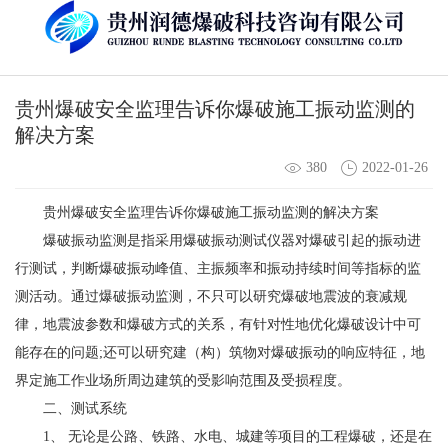
贵州爆破安全监理告诉你爆破施工振动监测的
解决方案
380
2022-01-26
贵州爆破安全监理告诉你爆破施工振动监测的解决方案
爆破振动监测是指采用爆破振动测试仪器对爆破引起的振动进
行测试，判断爆破振动峰值、主振频率和振动持续时间等指标的监
测活动。通过爆破振动监测，不只可以研究爆破地震波的衰减规
律，地震波参数和爆破方式的关系，有针对性地优化爆破设计中可
能存在的问题;还可以研究建（构）筑物对爆破振动的响应特征，地
界定施工作业场所周边建筑的受影响范围及受损程度。
二、测试系统
1、 无论是公路、铁路、水电、城建等项目的工程爆破，还是在