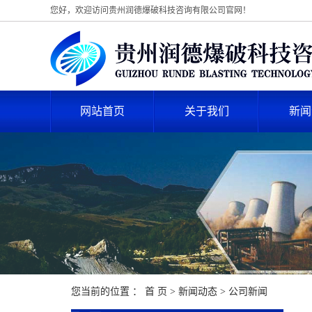
您好，欢迎访问贵州润德爆破科技咨询有限公司官网！
网站首页
关于我们
新闻
您当前的位置 ：
首 页
>
新闻动态
>
公司新闻