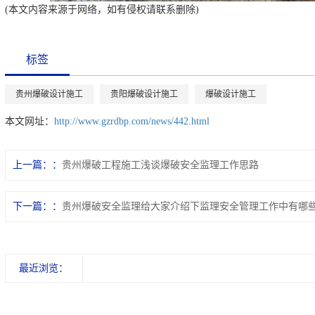
(本文内容来源于网络，如有侵权请联系删除)
标签
贵州爆破设计施工
贵阳爆破设计施工
爆破设计施工
本文网址：
http://www.gzrdbp.com/news/442.html
上一篇：
贵州爆破工程施工浅谈爆破安全监理工作思路
下一篇：
贵州爆破安全监理给大家介绍下监理安全管理工作中有哪
最近浏览：