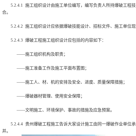
5.2.4.1 施工组织设计由施工单位编写，编写负责人所持爆破工
合。
5.2.4.2 施工组织设计应依据爆破技能设计、招标文件、施工单
5.2.4.3 爆破工程施工组织设计应包括的内容如下：
——施工组织机构及职责；
——施工准备工作及施工平面布置图；
——施工人、材、机的安排及安全、进度、质量保障措施；
——爆破器材管理、使用安全保障；
——文明施工、环境保护、事故的措施及应急预案。
5.2.4.4 贵州爆破工程施工告诉大家设计施工由同一爆破作业单
并。