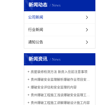
N
新闻动态
News
公司新闻
行业新闻
通知公告
N
新闻资讯
News
​房屋装修检测方法 新房入住前注意事项
贵州爆破安全监理解析爆破作业项目安全监理
爆破安全评估和安全监理的内容
贵州爆破工程施工浅谈爆破安全监理工作思路
贵州爆破工程施工讲解爆破设计施工内容