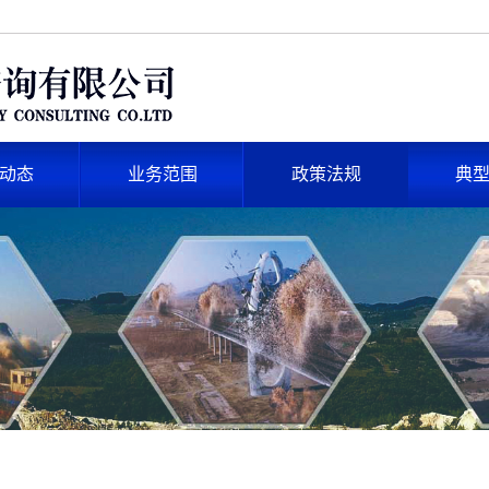
动态
业务范围
政策法规
典