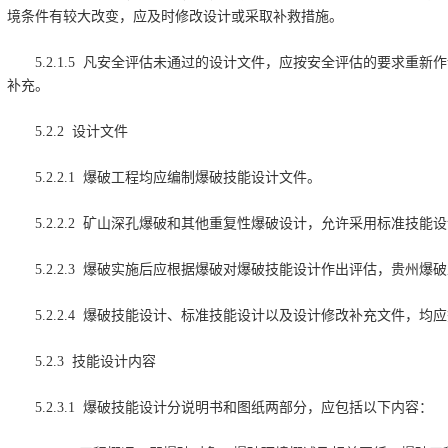
境条件有较大改变，应及时修改设计或采取补救措施。
5.2.1.5 凡安全评估未通过的设计文件，应按安全评估的要求重
补充。
5.2.2 设计文件
5.2.2.1 爆破工程均应编制爆破技能设计文件。
5.2.2.2 矿山深孔爆破和其他重复性爆破设计，允许采用标准技能
5.2.2.3 爆破实施后应根据爆破对爆破技能设计作出评估，贵州
5.2.2.4 爆破技能设计、标准技能设计以及设计修改补充文件，均
5.2.3 技能设计内容
5.2.3.1 爆破技能设计分说明书和图纸两部分，应包括以下内容：