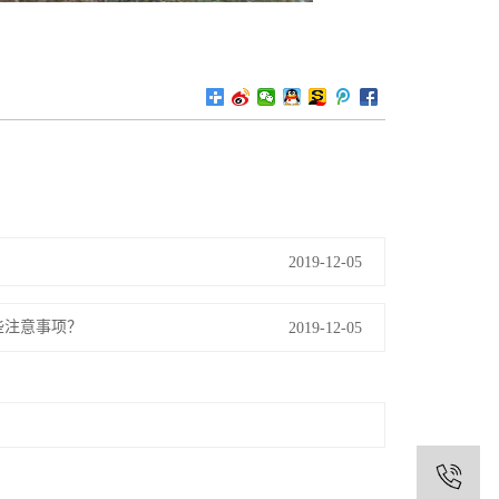
2019-12-05
些注意事项？
2019-12-05
1