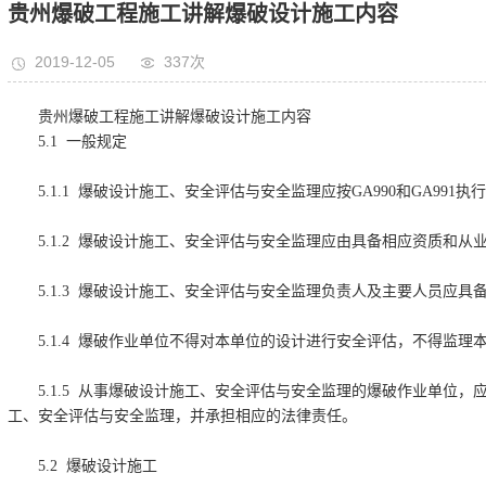
贵州爆破工程施工讲解爆破设计施工内容
2019-12-05
337次
贵州爆破工程施工讲解爆破设计施工内容
5.1 一般规定
5.1.1 爆破设计施工、安全评估与安全监理应按GA990和GA991执
5.1.2 爆破设计施工、安全评估与安全监理应由具备相应资质和
5.1.3 爆破设计施工、安全评估与安全监理负责人及主要人员应
5.1.4 爆破作业单位不得对本单位的设计进行安全评估，不得监理
5.1.5 从事爆破设计施工、安全评估与安全监理的爆破作业单位
工、安全评估与安全监理，并承担相应的法律责任。
5.2 爆破设计施工