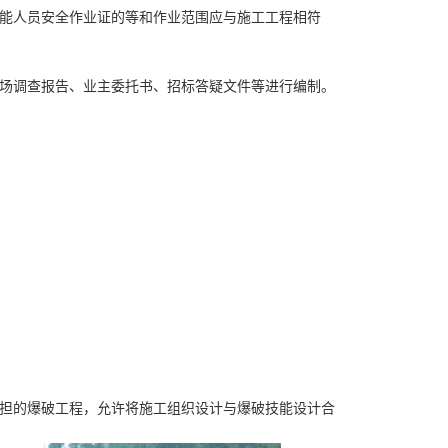
程技能人员安全作业证的等和作业范围应与施工工程相符
位现场调查报告、业主委托书、招标答疑文件等进行编制。
位承担的爆破工程，允许将施工组织设计与爆破技能设计合