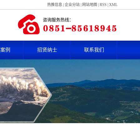
热推信息
|
企业分站
|
网站地图
|
RSS
|
XML
咨询服务热线：
型案例
招贤纳士
联系我们